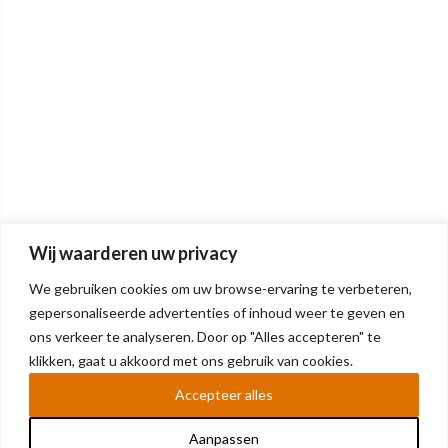
Wij waarderen uw privacy
We gebruiken cookies om uw browse-ervaring te verbeteren,
gepersonaliseerde advertenties of inhoud weer te geven en
ons verkeer te analyseren. Door op "Alles accepteren" te
klikken, gaat u akkoord met ons gebruik van cookies.
Accepteer alles
Aanpassen