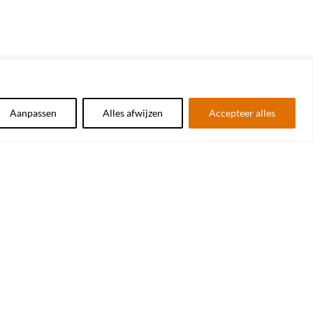
Aanpassen
Alles afwijzen
Accepteer alles