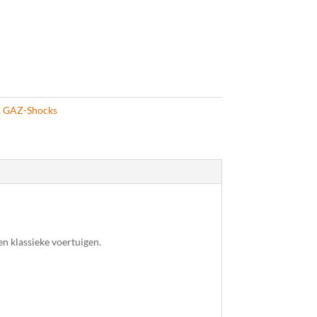
,
GAZ-Shocks
 klassieke voertuigen.