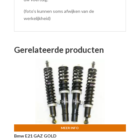
(foto’s kunnen soms afwijken van de
werkelijkheid)
Gerelateerde producten
MEER INFO
Bmw E21 GAZ GOLD