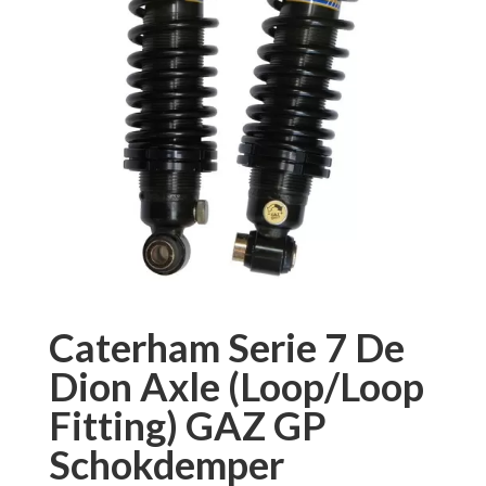
Caterham Serie 7 De
Dion Axle (Loop/Loop
Fitting) GAZ GP
Schokdemper