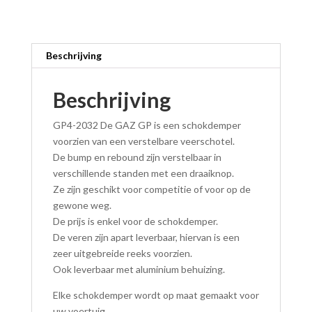
Beschrijving
Beschrijving
GP4-2032 De GAZ GP is een schokdemper
voorzien van een verstelbare veerschotel.
De bump en rebound zijn verstelbaar in
verschillende standen met een draaiknop.
Ze zijn geschikt voor competitie of voor op de
gewone weg.
De prijs is enkel voor de schokdemper.
De veren zijn apart leverbaar, hiervan is een
zeer uitgebreide reeks voorzien.
Ook leverbaar met aluminium behuizing.
Elke schokdemper wordt op maat gemaakt voor
uw voertuig.