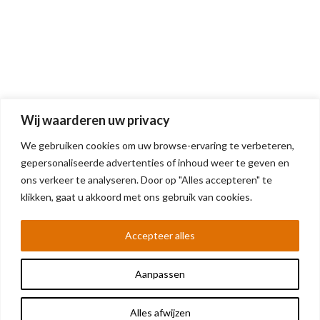
Wij waarderen uw privacy
We gebruiken cookies om uw browse-ervaring te verbeteren,
gepersonaliseerde advertenties of inhoud weer te geven en
ons verkeer te analyseren. Door op "Alles accepteren" te
klikken, gaat u akkoord met ons gebruik van cookies.
Accepteer alles
Aanpassen
Alles afwijzen