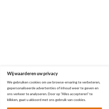
Wij waarderen uw privacy
We gebruiken cookies om uw browse-ervaring te verbeteren,
gepersonaliseerde advertenties of inhoud weer te geven en
ons verkeer te analyseren. Door op "Alles accepteren" te
klikken, gaat u akkoord met ons gebruik van cookies.