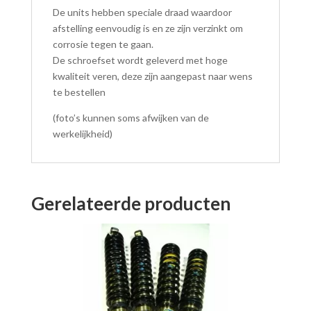
De units hebben speciale draad waardoor
afstelling eenvoudig is en ze zijn verzinkt om
corrosie tegen te gaan.
De schroefset wordt geleverd met hoge
kwaliteit veren, deze zijn aangepast naar wens
te bestellen
(foto’s kunnen soms afwijken van de
werkelijkheid)
Gerelateerde producten