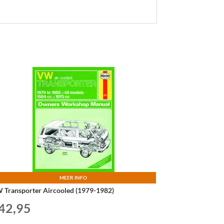
MEER INFO
 Transporter Aircooled (1979-1982)
42,95