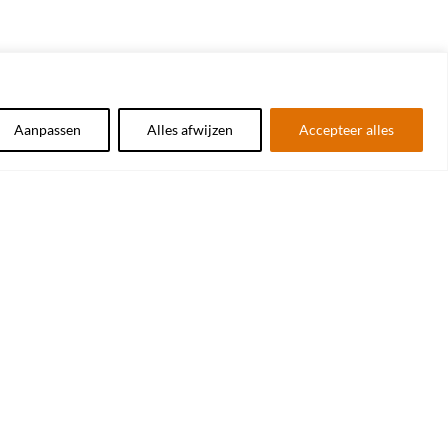
Aanpassen
Alles afwijzen
Accepteer alles