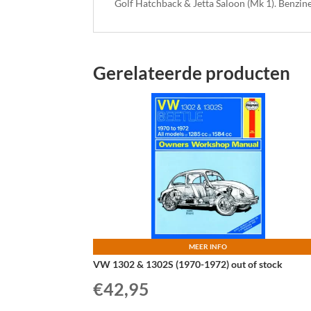
Golf Hatchback & Jetta Saloon (Mk 1). Benzine: 
Gerelateerde producten
MEER INFO
VW 1302 & 1302S (1970-1972) out of stock
€
42,95