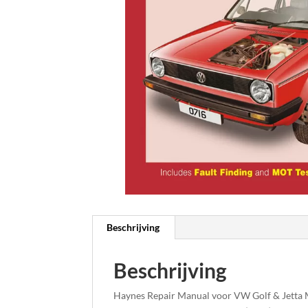
Beschrijving
Beschrijving
Haynes Repair Manual voor VW Golf & Jetta Mk