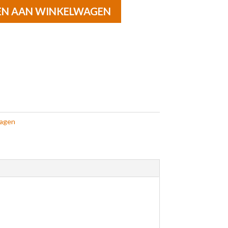
EN AAN WINKELWAGEN
agen