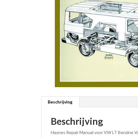
Beschrijving
Beschrijving
Haynes Repair Manual voor VW LT Benzine Vans