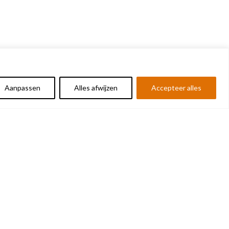
Aanpassen
Alles afwijzen
Accepteer alles