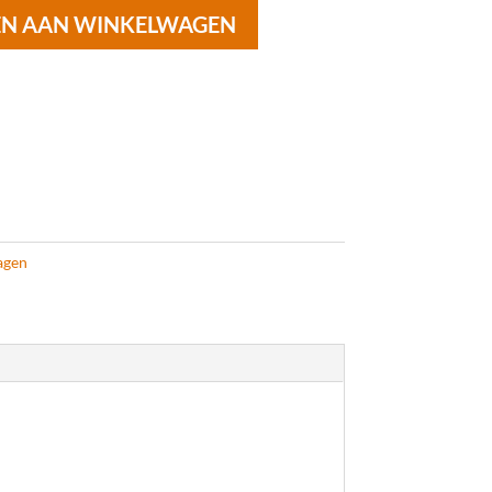
N AAN WINKELWAGEN
agen