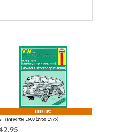
MEER INFO
 Transporter 1600 (1968-1979)
42,95