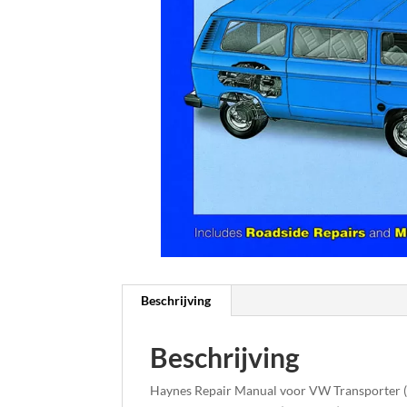
Beschrijving
Beschrijving
Haynes Repair Manual voor VW Transporter (