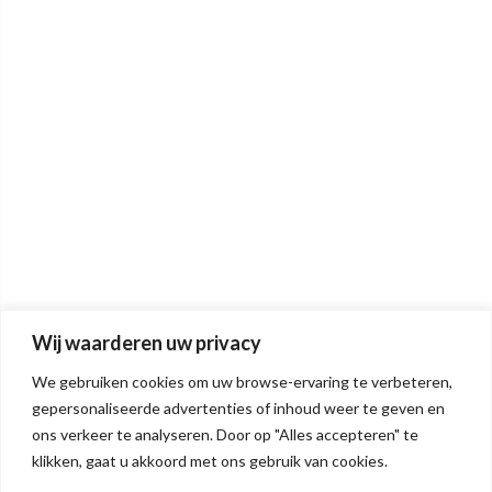
Wij waarderen uw privacy
We gebruiken cookies om uw browse-ervaring te verbeteren,
gepersonaliseerde advertenties of inhoud weer te geven en
ons verkeer te analyseren. Door op "Alles accepteren" te
klikken, gaat u akkoord met ons gebruik van cookies.