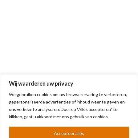
Wij waarderen uw privacy
We gebruiken cookies om uw browse-ervaring te verbeteren,
gepersonaliseerde advertenties of inhoud weer te geven en
ons verkeer te analyseren. Door op "Alles accepteren" te
klikken, gaat u akkoord met ons gebruik van cookies.
Accepteer alles