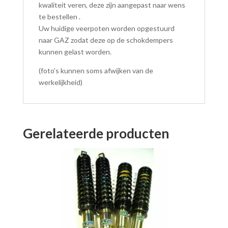
kwaliteit veren, deze zijn aangepast naar wens
te bestellen .
Uw huidige veerpoten worden opgestuurd
naar GAZ zodat deze op de schokdempers
kunnen gelast worden.
(foto’s kunnen soms afwijken van de
werkelijkheid)
Gerelateerde producten