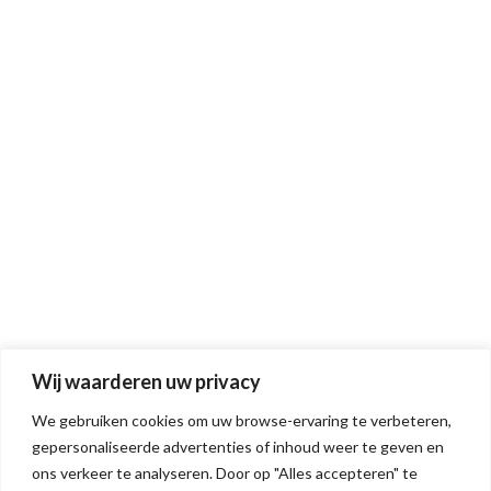
Wij waarderen uw privacy
We gebruiken cookies om uw browse-ervaring te verbeteren,
gepersonaliseerde advertenties of inhoud weer te geven en
ons verkeer te analyseren. Door op "Alles accepteren" te