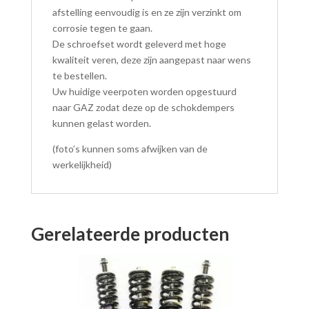
afstelling eenvoudig is en ze zijn verzinkt om
corrosie tegen te gaan.
De schroefset wordt geleverd met hoge
kwaliteit veren, deze zijn aangepast naar wens
te bestellen.
Uw huidige veerpoten worden opgestuurd
naar GAZ zodat deze op de schokdempers
kunnen gelast worden.
(foto’s kunnen soms afwijken van de
werkelijkheid)
Gerelateerde producten